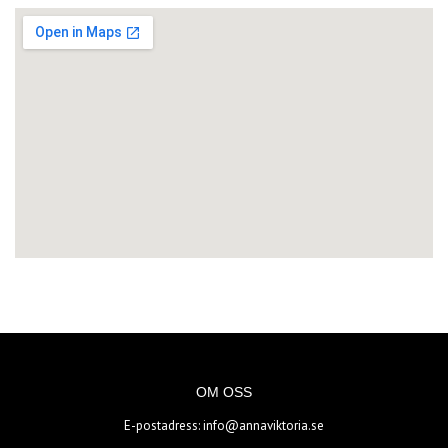
OM OSS
E-postadress:
info@annaviktoria.se