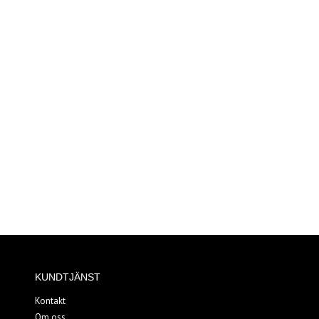
KUNDTJÄNST
Kontakt
Om oss