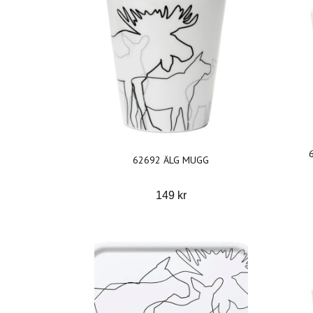
62692 ÄLG MUGG
149 kr