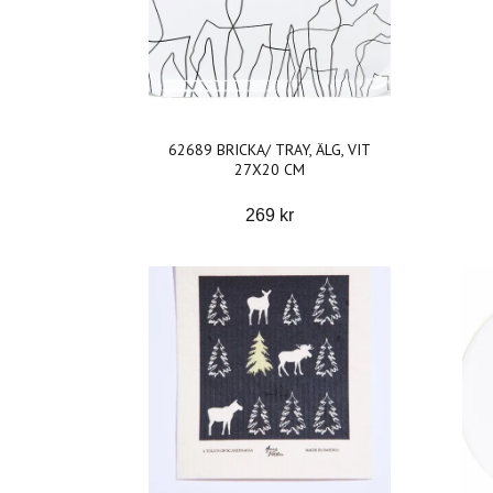
62689 BRICKA/ TRAY, ÄLG, VIT
27X20 CM
269 kr