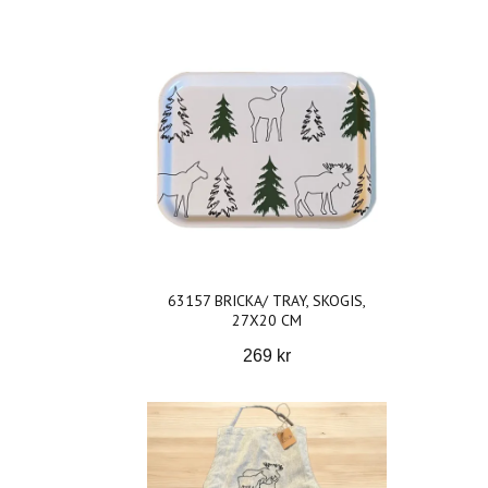
63157 BRICKA/ TRAY, SKOGIS,
27X20 CM
269 kr