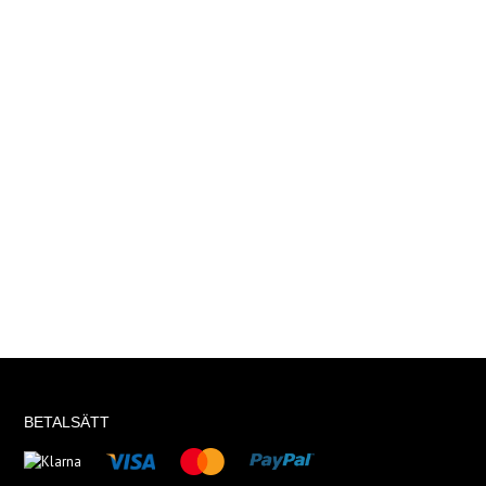
BETALSÄTT