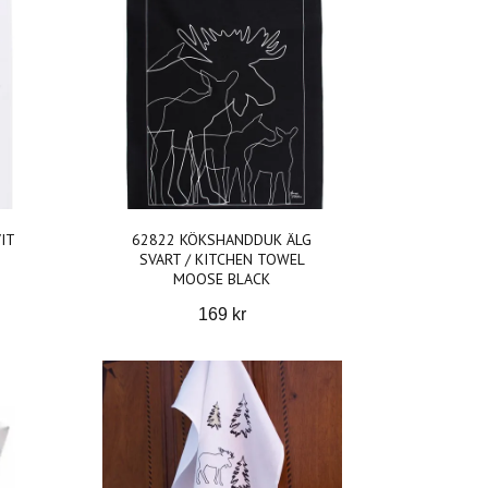
IT
62822 KÖKSHANDDUK ÄLG
SVART / KITCHEN TOWEL
MOOSE BLACK
169 kr