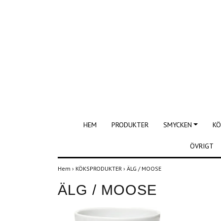
HEM
PRODUKTER
SMYCKEN
KÖ
ÖVRIGT
Hem
›
KÖKSPRODUKTER
›
ÄLG / MOOSE
ÄLG / MOOSE