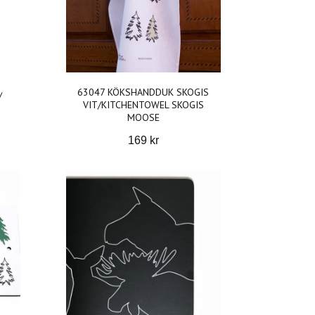
63047 KÖKSHANDDUK SKOGIS
/
VIT/KITCHENTOWEL SKOGIS
MOOSE
169 kr