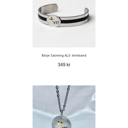
Börje Salming ALS- Armband
349 kr