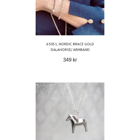
63051, NORDIC BRACE GOLD
DALAHORSE/ ARMBAND
349 kr