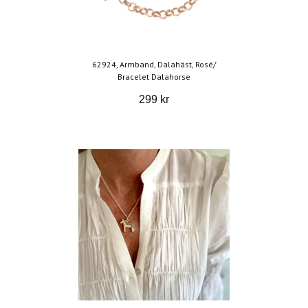
62924, Armband, Dalahäst, Rosé/
Bracelet Dalahorse
299 kr