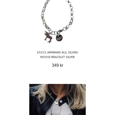
63153, ARMBAND ÄLG, SILVER/
MOOSE BRACELET SILVER
349 kr