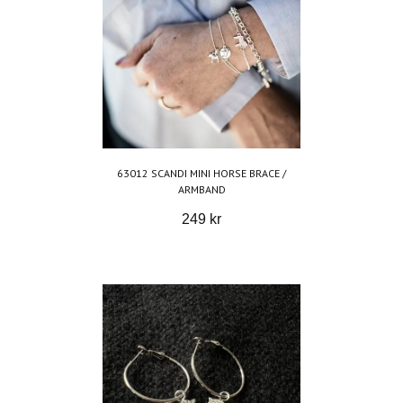
63012 SCANDI MINI HORSE BRACE /
ARMBAND
249 kr