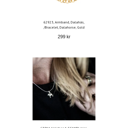
62923, Armband, Dalahäs,
/Bracelet, Dalahorse, Gold
299 kr