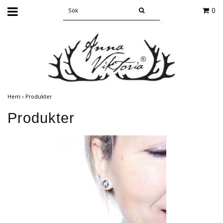
0
Hem
›
Produkter
Produkter