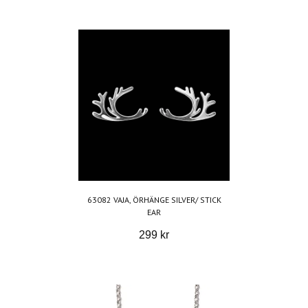
63082 VAJA, ÖRHÄNGE SILVER/ STICK
EAR
299 kr