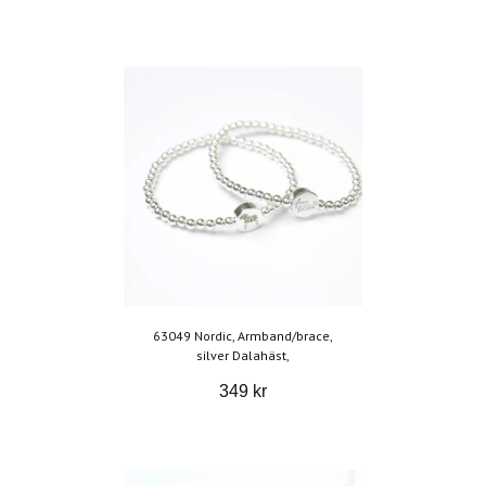
63049 Nordic, Armband/brace,
silver Dalahäst,
349 kr