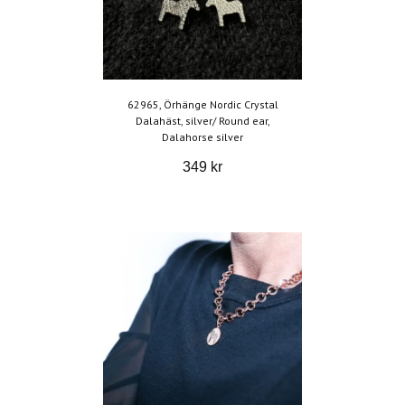
62965, Örhänge Nordic Crystal
Dalahäst, silver/ Round ear,
Dalahorse silver
349 kr