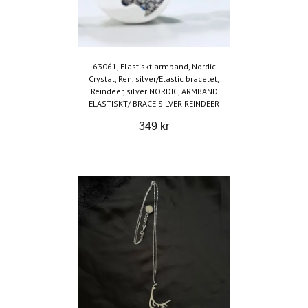
63061, Elastiskt armband, Nordic
Crystal, Ren, silver/Elastic bracelet,
Reindeer, silver NORDIC, ARMBAND
ELASTISKT/ BRACE SILVER REINDEER
349 kr