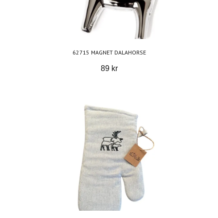
62715 MAGNET DALAHORSE
89 kr