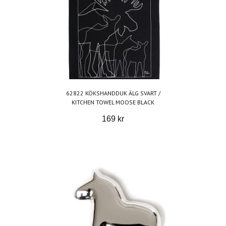
62822 KÖKSHANDDUK ÄLG SVART /
KITCHEN TOWEL MOOSE BLACK
169 kr