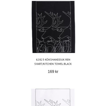
62823 KÖKSHANDDUK REN
SVART/KITCHEN TOWEL BLACK
169 kr