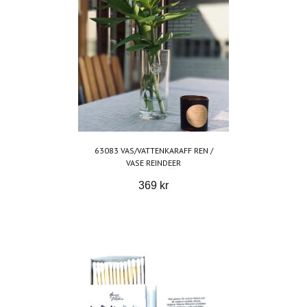
63083 VAS/VATTENKARAFF REN /
VASE REINDEER
369 kr