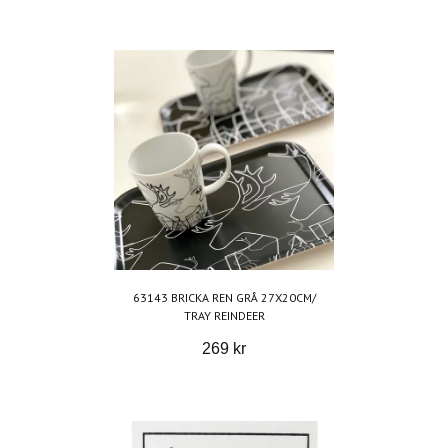
63143 BRICKA REN GRÅ 27X20CM/
TRAY REINDEER
269 kr