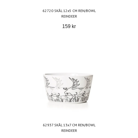
62720 SKÅL 12x5 CM REN/BOWL
REINDEER
159 kr
62937 SKÅL 13x7 CM REN/BOWL
REINDEER