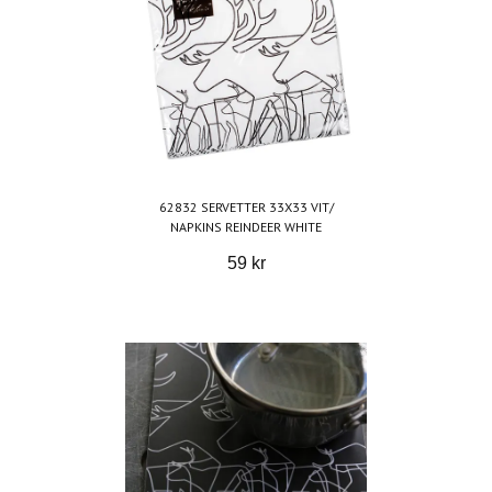
62832 SERVETTER 33X33 VIT/
NAPKINS REINDEER WHITE
59 kr