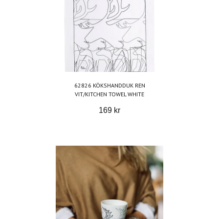
62826 KÖKSHANDDUK REN
VIT/KITCHEN TOWEL WHITE
169 kr