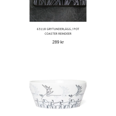
63118 GRYTUNDERLÄGG / POT
COASTER REINDEER
289 kr