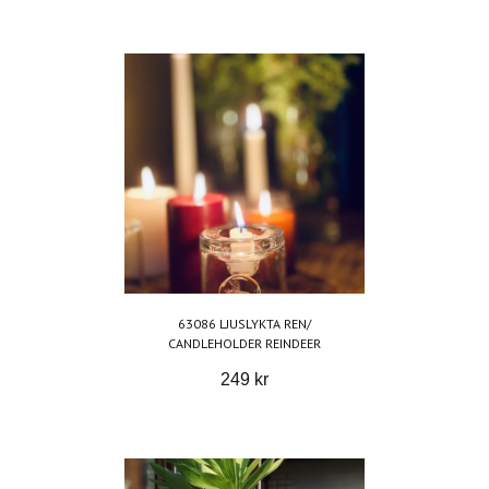
63086 LJUSLYKTA REN/
CANDLEHOLDER REINDEER
249 kr