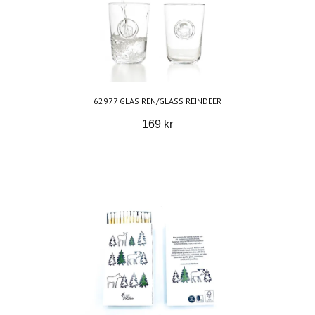
62977 GLAS REN/GLASS REINDEER
169 kr