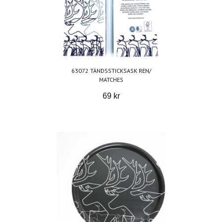
63072 TÄNDSSTICKSASK REN/
MATCHES
69 kr