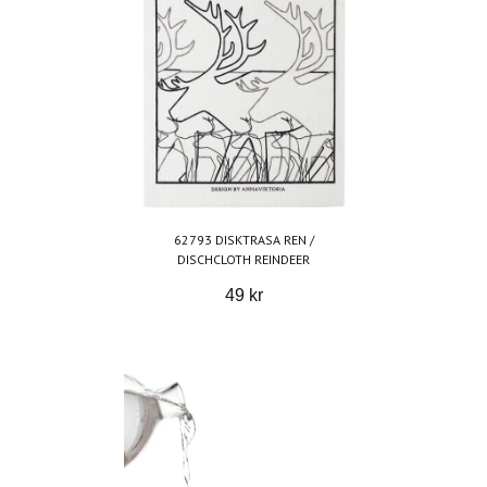
62793 DISKTRASA REN /
DISCHCLOTH REINDEER
49 kr