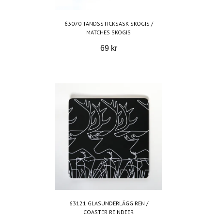
63070 TÄNDSSTICKSASK SKOGIS /
MATCHES SKOGIS
69 kr
63121 GLASUNDERLÄGG REN /
COASTER REINDEER