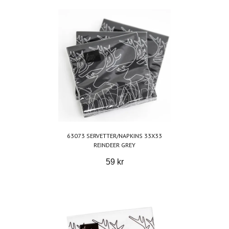
63073 SERVETTER/NAPKINS 33X33
REINDEER GREY
59 kr