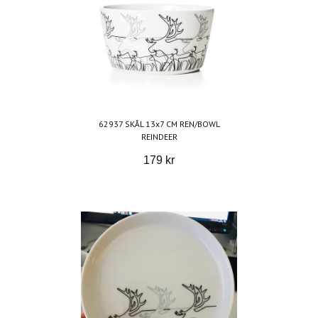
62937 SKÅL 13x7 CM REN/BOWL
REINDEER
179 kr