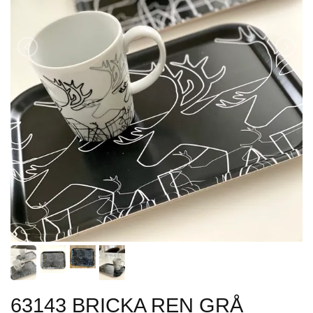
63143 BRICKA REN GRÅ