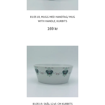
810518, MUGG MED HANDTAG/ MUG
WITH HANDLE, KURBITS
169 kr
810519, SKÅL 12x5 CM KURBITS