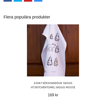
Flera populära produkter
63047 KÖKSHANDDUK SKOGIS
VIT/KITCHENTOWEL SKOGIS MOOSE
169 kr