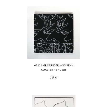
63121 GLASUNDERLÄGG REN /
COASTER REINDEER
59 kr