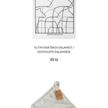
62794 DISKTRASA DALAHÄST /
DISCHCLOTH DALAHORSE
49 kr