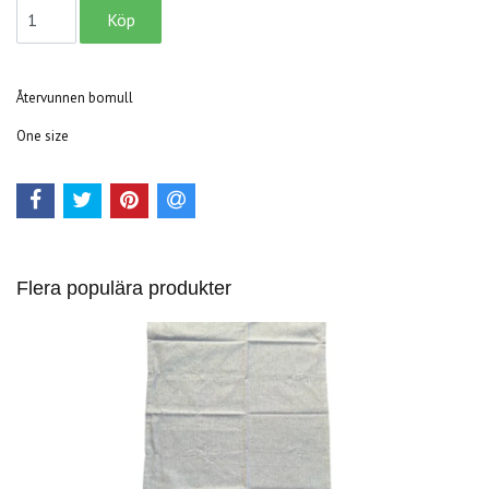
Återvunnen bomull
One size
Flera populära produkter