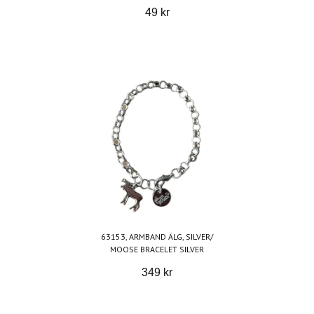
49 kr
63153, ARMBAND ÄLG, SILVER/
MOOSE BRACELET SILVER
349 kr