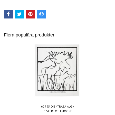
Flera populära produkter
62795 DISKTRASA ÄLG /
DISCHCLOTH MOOSE