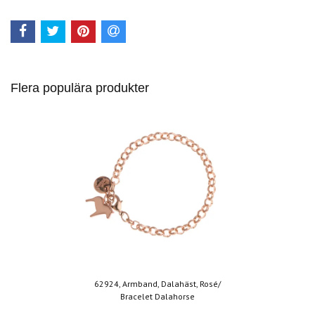
Flera populära produkter
62924, Armband, Dalahäst, Rosé/
Bracelet Dalahorse