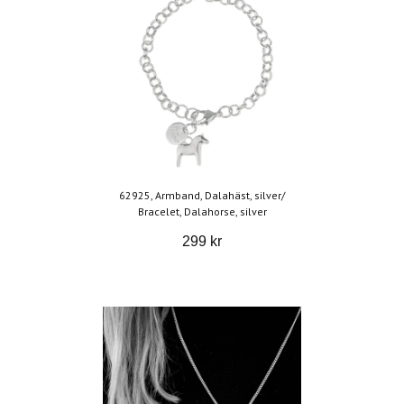
62925, Armband, Dalahäst, silver/
Bracelet, Dalahorse, silver
299 kr