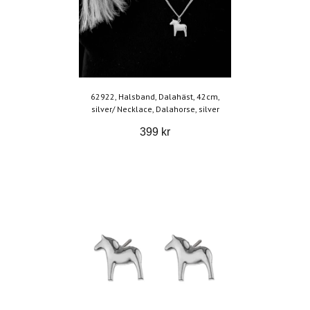
62922, Halsband, Dalahäst, 42cm,
silver/ Necklace, Dalahorse, silver
399 kr