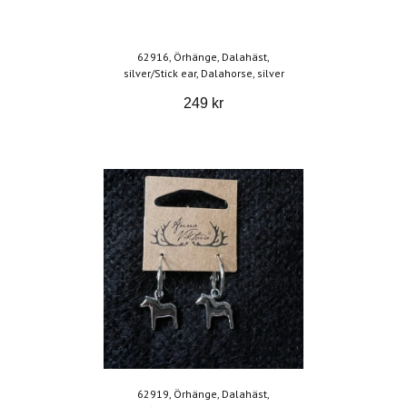
62916, Örhänge, Dalahäst,
silver/Stick ear, Dalahorse, silver
249 kr
62919, Örhänge, Dalahäst,