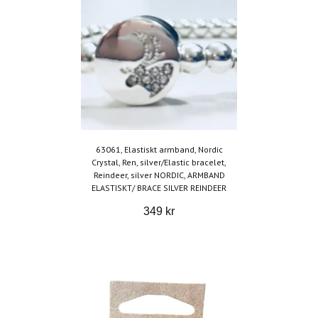
63061, Elastiskt armband, Nordic
Crystal, Ren, silver/Elastic bracelet,
Reindeer, silver NORDIC, ARMBAND
ELASTISKT/ BRACE SILVER REINDEER
349 kr