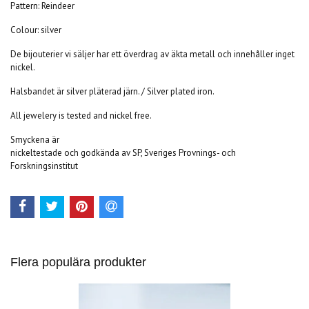
Pattern: Reindeer
Colour: silver
De bijouterier vi säljer har ett överdrag av äkta metall och innehåller inget
nickel.
Halsbandet är silver pläterad järn. / Silver plated iron.
All jewelery is tested and nickel free.
Smyckena är
nickeltestade och godkända av SP, Sveriges Provnings- och
Forskningsinstitut
Flera populära produkter