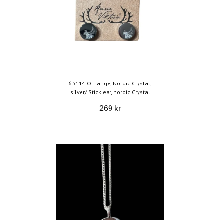
63114 Örhänge, Nordic Crystal,
silver/ Stick ear, nordic Crystal
269 kr